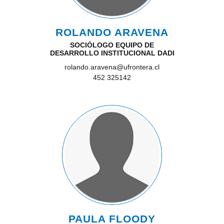
ROLANDO ARAVENA
SOCIÓLOGO EQUIPO DE
DESARROLLO INSTITUCIONAL DADI
rolando.aravena@ufrontera.cl
452 325142
PAULA FLOODY