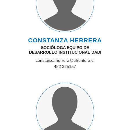
CONSTANZA HERRERA
SOCIÓLOGA EQUIPO DE
DESARROLLO INSTITUCIONAL DADI
constanza.herrera@ufrontera.cl
452 325157