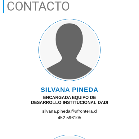
CONTACTO
SILVANA PINEDA
ENCARGADA EQUIPO DE
DESARROLLO INSTITUCIONAL DADI
silvana.pineda@ufrontera.cl
452 596105