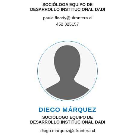
SOCIÓLOGA EQUIPO DE
DESARROLLO INSTITUCIONAL DADI
paula.floody@ufrontera.cl
452 325157
DIEGO MÁRQUEZ
SOCIÓLOGO EQUIPO DE
DESARROLLO INSTITUCIONAL DADI
diego.marquez@ufrontera.cl