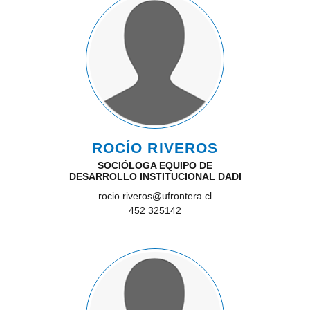
ROCÍO RIVEROS
SOCIÓLOGA EQUIPO DE
DESARROLLO INSTITUCIONAL DADI
rocio.riveros@ufrontera.cl
452 325142